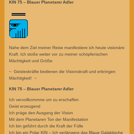
KIN 75 – Blauer Planetarer Adler
Nahe dem Ziel meiner Reise manifestiere ich heute visionäre
Kraft. Ich stoße weiter vor zu meiner schöpferischen
Mächtigkeit und Größe.
~ Geisteskräfte bedienen die Visionskraft und erbringen
Mächtigkeit! ~
KIN 75 – Blauer Planetarer Adler
Ich vervollkommne um zu erschaffen
Geist erzeugend
Ich präge den Ausgang der Vision
Mit dem Planetaren Ton der Manifestation
Ich bin geführt durch die Kraft der Fülle
Ich bin ein Polar KIN – Ich verlängere das Blaue Galaktische