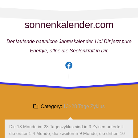
Skip
to
content
sonnenkalender.com
Der laufende natürliche Jahreskalender. Hol Dir jetzt pure
Energie, öffne die Seelenkraft in Dir.
Category:
13×28 Tage Zyklus
Die 13 Monde im 28 Tageszyklus sind in 3 Zyklen unterteilt
die ersten1-4 Monde, die zweiten 5-9 Monde, die dritten 10-