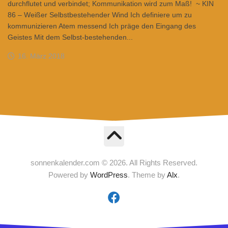
durchflutet und verbindet; Kommunikation wird zum Maß! ~ KIN
86 – Weißer Selbstbestehender Wind Ich definiere um zu
kommunizieren Atem messend Ich präge den Eingang des
Geistes Mit dem Selbst-bestehenden...
16. März 2018
sonnenkalender.com © 2026. All Rights Reserved.
Powered by
WordPress
. Theme by
Alx
.