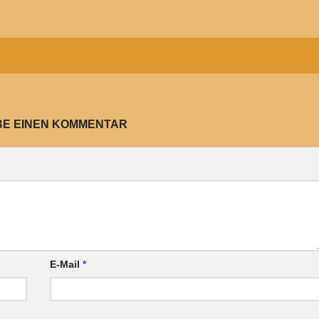
BE EINEN KOMMENTAR
E-Mail
*