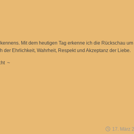
kennens. Mit dem heutigen Tag erkenne ich die Rückschau um
 der Ehrlichkeit, Wahrheit, Respekt und Akzeptanz der Liebe.
cht ~
17. März 