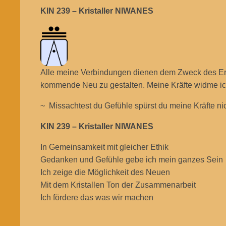
KIN 239 – Kristaller NIWANES
Alle meine Verbindungen dienen dem Zweck des Er
kommende Neu zu gestalten. Meine Kräfte widme ich
~ Missachtest du Gefühle spürst du meine Kräfte ni
KIN 239 – Kristaller NIWANES
In Gemeinsamkeit mit gleicher Ethik
Gedanken und Gefühle gebe ich mein ganzes Sein
Ich zeige die Möglichkeit des Neuen
Mit dem Kristallen Ton der Zusammenarbeit
Ich fördere das was wir machen